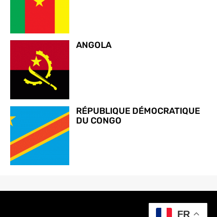
ANGOLA
RÉPUBLIQUE DÉMOCRATIQUE
DU CONGO
FR