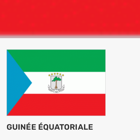
GUINÉE ÉQUATORIALE