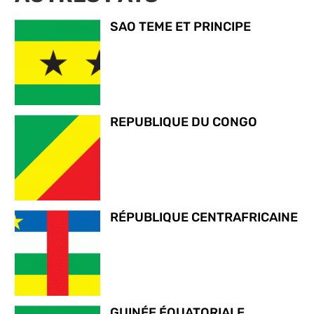
SAO TEME ET PRINCIPE
REPUBLIQUE DU CONGO
RÉPUBLIQUE CENTRAFRICAINE
GUINÉE ÉQUATORIALE