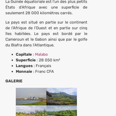
La Guinée équatoriale est l’un des plus petits
États d’Afrique avec une superficie de
seulement 28 000 kilomètres carrés.
Le pays est situé en partie sur le continent
de l’Afrique de l’Ouest et en partie sur cinq
îles habitées. Le pays est bordé par le
Cameroun et le Gabon ainsi que par le golfe
du Biafra dans l’Atlantique.
Capitale
:
Malabo
Superficie
: 28 050 km²
Langues
: Français
Monnaie
: Franc CFA
GALERIE