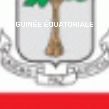
GUINÉE ÉQUATORIALE