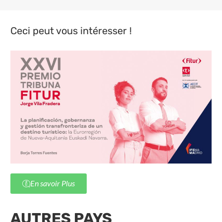
Ceci peut vous intéresser !
En savoir Plus
AUTRES PAYS